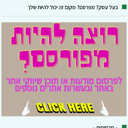
בעל עסק? מפרסם? מקום זה יכול להיות שלך
– פרסומות –