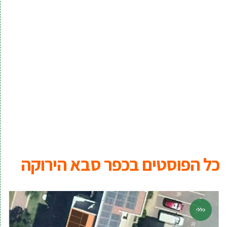
כל הפוסטים ב
כפר סבא הירוקה
כללי