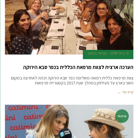
31 ביולי 2018
אביעד ברטוב
הערכה ארצית לצוות מרפאת הכללית בכפר סבא הירוקה
צוות מרפאת כללית רפואה משלימה כפר סבא הירוקה זכתה לאחרונה במקום
השני בארץ על פעילותן במהלך שנת 2017 בקטגוריית מרפאות
קרא עוד ←
צרכנות