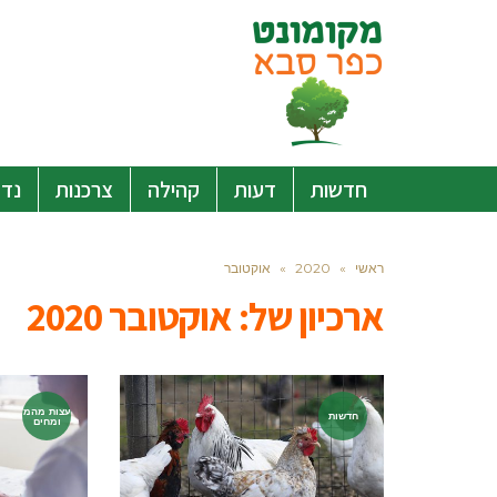
חדשות
דעות
קהילה
צרכנות
נדל
ראשי
»
2020
»
אוקטובר
ארכיון של:
אוקטובר 2020
עצות מהמ
חדשות
ומחים