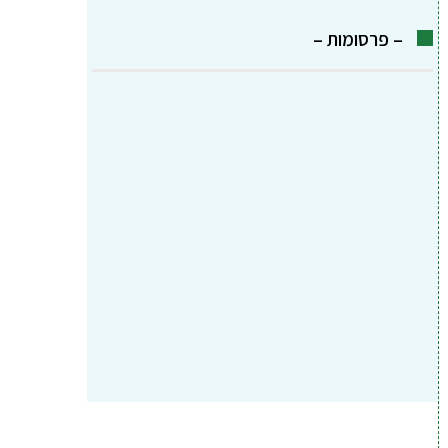
– פרסומות –