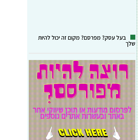
בעל עסק? מפרסם? מקום זה יכול להיות
שלך