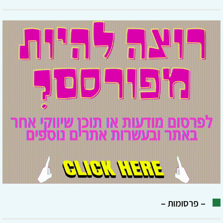
– פרסומות –