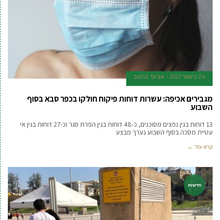
24 בינואר 2021
אביעד ברטוב
מגבירים אכיפה: עשרות דוחות פיקוח חולקו בכפר סבא בסוף
השבוע
13 דוחות בגין נפצים מסוכנים, כ-48 דוחות בגין הפרת סגר וכ-27 דוחות בגין אי
עטיית מסכה בסוף השבוע נערך מבצע
קרא עוד ←
חדשות