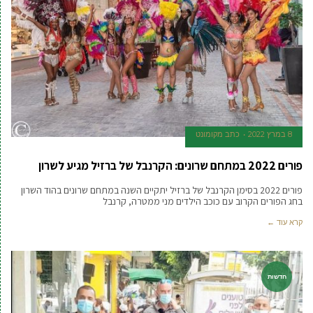
8 במרץ 2022
כתב מקומונט
פורים 2022 במתחם שרונים: הקרנבל של ברזיל מגיע לשרון
פורים 2022 בסימן הקרנבל של ברזיל יתקיים השנה במתחם שרונים בהוד השרון
בחג הפורים הקרוב עם כוכב הילדים מני ממטרה, קרנבל
קרא עוד ←
חדשות