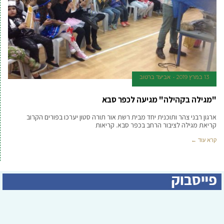
13 במרץ 2019
אביעד ברטוב
"מגילה בקהילה" מגיעה לכפר סבא
ארגון רבני צהר ותוכנית יחד מבית רשת אור תורה סטון יערכו בפורים הקרוב
קריאת מגילה לציבור הרחב בכפר סבא. קריאות
קרא עוד ←