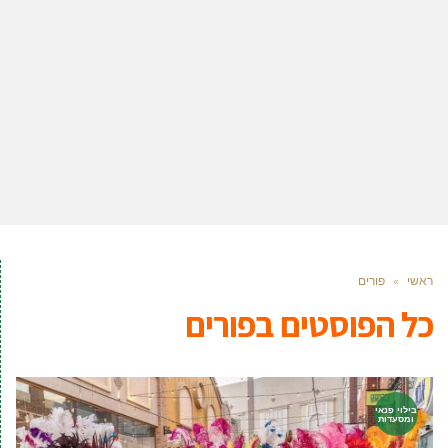
ראשי
»
פורים
כל הפוסטים ב
פורים
בילוי פנאי
ומסעדות