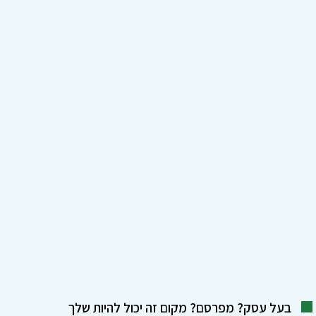
בעל עסק? מפרסם? מקום זה יכול להיות שלך