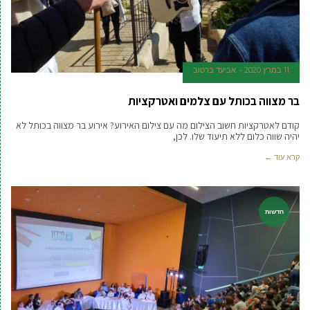
11 במרץ 2020
אביעד ברטוב
בר מצווה בכותל עם צלמים ואטרקציות
קודם לאטרקציות חשוב הצילום מה עם צילום האירוע? אירוע בר מצווה בכותל לא
יהיה שווה כלום ללא תיעוד שלו. לכן,
קרא עוד ←
חדשות