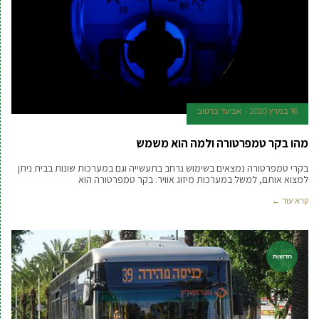
16 במרץ 2020
אביעד ברטוב
מהו בקר טמפרטורה ולמה הוא משמש
בקרי טמפרטורה נמצאים בשימוש נרחב בתעשייה וגם במערכות שונות בבית ניתן
למצוא אותם, למשל במערכות מיזוג אוויר. בקר טמפרטורה הוא
קרא עוד ←
חדשות