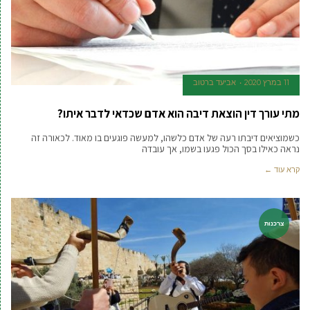
11 במרץ 2020
אביעד ברטוב
מתי עורך דין הוצאת דיבה הוא אדם שכדאי לדבר איתו?
כשמוציאים דיבתו רעה של אדם כלשהו, למעשה פוגעים בו מאוד. לכאורה זה
נראה כאילו בסך הכול פגעו בשמו, אך עובדה
קרא עוד ←
צרכנות