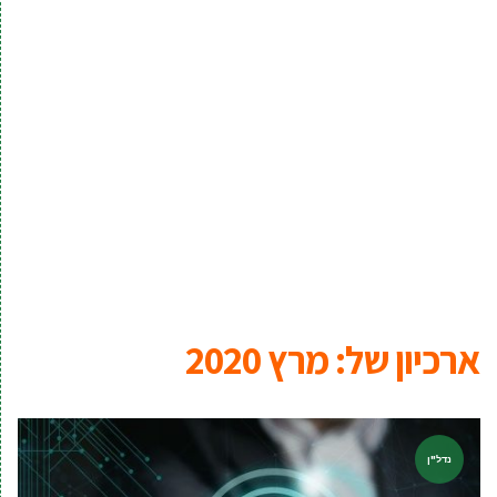
ארכיון של:
מרץ 2020
נדל"ן