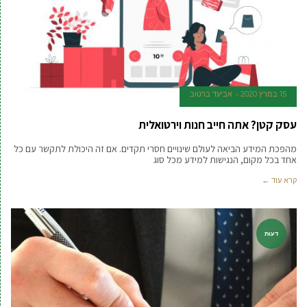
15 במרץ 2020
אביעד ברטוב
עסק קטן? אתה חייב חנות וירטואלית
מהפכת המידע הביאה לעולם שינויים חסרי תקדים. אם זה היכולת לתקשר עם כל
אחד בכל מקום, הנגישות למידע מכל סוג
קרא עוד ←
דעות