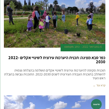
6 בפברואר 2022
כתב מקומונט
כפר סבא מציגה: תכנית היערכות עירונית לשינויי אקלים 2022-
2030
תוכנית מקיפה להיערכות עירונית לשינויי אקלים הושלמה בהצלחה וצפויה
להשתלב בתוכנית העבודה העירונית לשנים 2022-2030. התוכנית גובשה בהובלת
ראש העיר
קרא עוד ←
חדשות