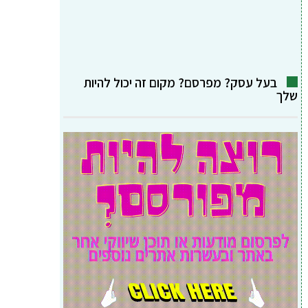
בעל עסק? מפרסם? מקום זה יכול להיות
שלך