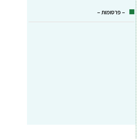
– פרסומות –