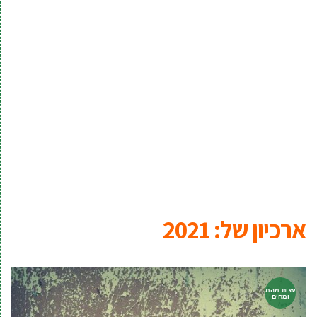
ארכיון של:
2021
עצות מהמ
ומחים