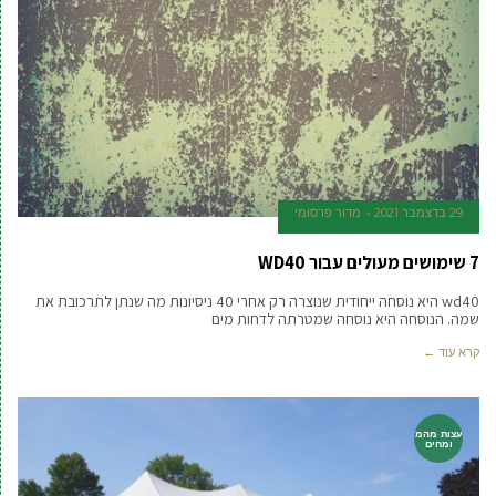
29 בדצמבר 2021
מדור פרסומי
7 שימושים מעולים עבור WD40
wd40 היא נוסחה ייחודית שנוצרה רק אחרי 40 ניסיונות מה שנתן לתרכובת את
שמה. הנוסחה היא נוסחה שמטרתה לדחות מים
קרא עוד ←
עצות מהמ
ומחים