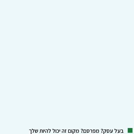
בעל עסק? מפרסם? מקום זה יכול להיות שלך