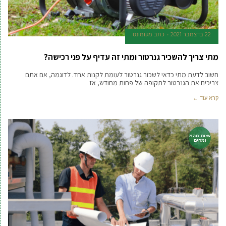
22 בדצמבר 2021
כתב מקומונט
מתי צריך להשכיר גנרטור ומתי זה עדיף על פני רכישה?
חשוב לדעת מתי כדאי לשכור גנרטור לעומת לקנות אחד. לדוגמה, אם אתם
צריכים את הגנרטור לתקופה של פחות מחודש, אז
קרא עוד ←
עצות מהמ
ומחים