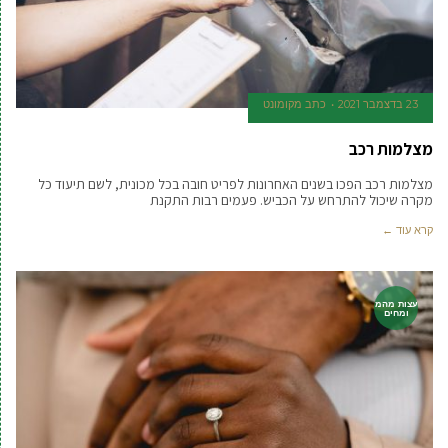
23 בדצמבר 2021
כתב מקומונט
מצלמות רכב
מצלמות רכב הפכו בשנים האחרונות לפריט חובה בכל מכונית, לשם תיעוד כל
מקרה שיכול להתרחש על הכביש. פעמים רבות התקנת
קרא עוד ←
עצות מהמ
ומחים