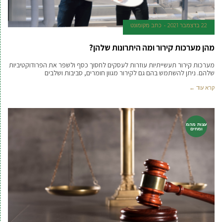
22 בדצמבר 2021
כתב מקומונט
מהן מערכות קירור ומה היתרונות שלהן?
מערכות קירור תעשייתיות עוזרות לעסקים לחסוך כסף ולשפר את הפרודוקטיביות
שלהם. ניתן להשתמש בהם גם לקירור מגוון חומרים, סביבות ושלבים
קרא עוד ←
עצות מהמ
ומחים