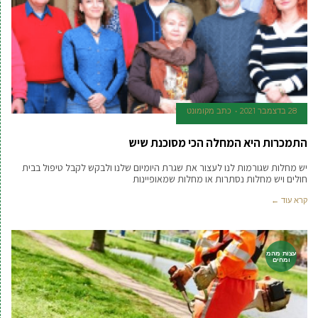
28 בדצמבר 2021
כתב מקומונט
התמכרות היא המחלה הכי מסוכנת שיש
יש מחלות שגורמות לנו לעצור את שגרת היומיום שלנו ולבקש לקבל טיפול בבית
חולים ויש מחלות נסתרות או מחלות שמאופיינות
קרא עוד ←
עצות מהמ
ומחים