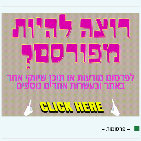
– פרסומות –