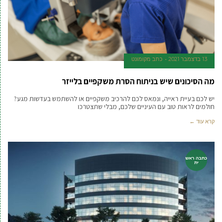
13 בדצמבר 2021
כתב מקומונט
מה הסיכונים שיש בניתוח הסרת משקפיים בלייזר
יש לכם בעיית ראייה, ונמאס לכם להרכיב משקפיים או להשתמש בעדשות מגע?
חולמים לראות טוב עם העיניים שלכם, מבלי שתצטרכו
קרא עוד ←
כתבה ראש
ית