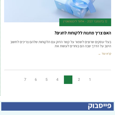
12 בדצמבר 2021
אלעד ליכנטנשטיין
האם צריך מתנות ללקוחות לחגים?
בעלי עסקים שרוצים לשמור על קשר הדוק עם הלקוחות שלהם צריכים לחשוב
היטב על הדרך שבה הם בוחרים לעשות את
קרא עוד ←
7
6
5
4
3
2
1