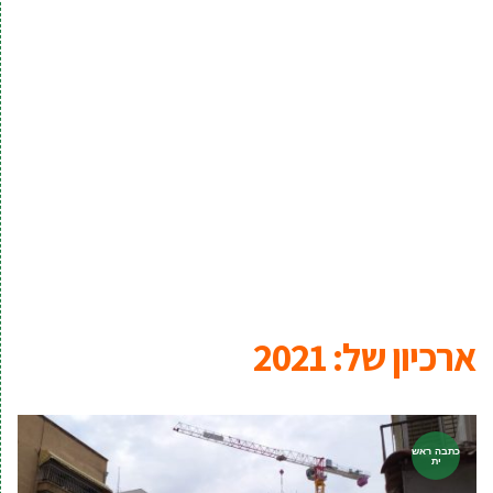
ארכיון של:
2021
כתבה ראש
ית