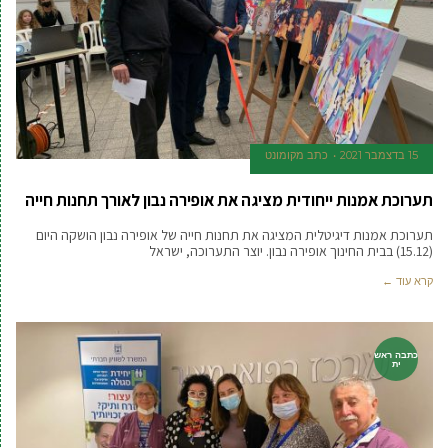
15 בדצמבר 2021
כתב מקומונט
תערוכת אמנות ייחודית מציגה את אופירה נבון לאורך תחנות חייה
תערוכת אמנות דיגיטלית המציגה את תחנות חייה של אופירה נבון הושקה היום
(15.12) בבית החינוך אופירה נבון. יוצר התערוכה, ישראל
קרא עוד ←
כתבה ראש
ית