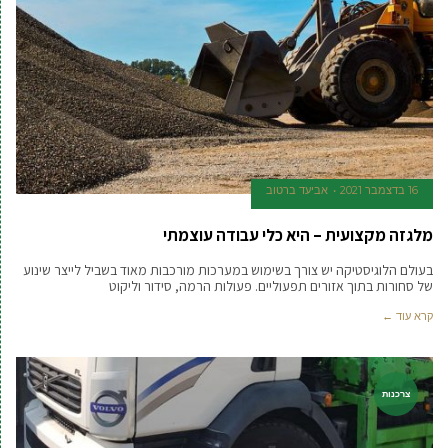
16 בדצמבר 2021
אביעד ברטוב
מלגזה מקצועית – היא כלי עבודה עוצמתי
בעולם הלוגיסטיקה יש צורך בשימוש במערכות מורכבות מאוד בשביל לייצר שינוע
של סחורות בתוך אזורים תפעוליים. פעולות הרמה, סידור וליקוט
קרא עוד ←
צרכנות