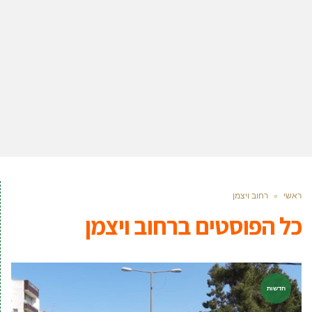
ראשי
»
רחוב ויצמן
כל הפוסטים ב
רחוב ויצמן
חדשות