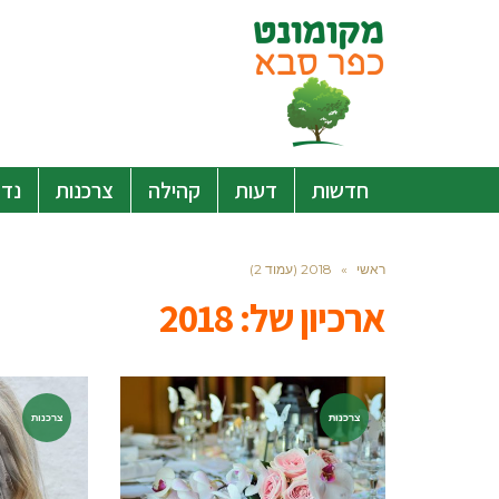
חדשות
דעות
קהילה
צרכנות
נדל
ראשי
»
2018 (עמוד 2)
ארכיון של:
2018
צרכנות
צרכנות