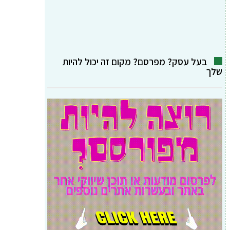
בעל עסק? מפרסם? מקום זה יכול להיות
שלך