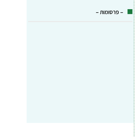
– פרסומות –