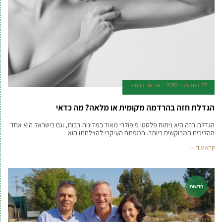
27 בנובמבר 2018
אביעד ברטוב
הגדלת חזה בהרדמה מקומית או מלאה? מה כדאי
הגדלת חזה היא ניתוח פלסטי פופולרי מאוד במדינות רבות, וגם בישראל הוא אחד
ההליכים המבוקשים ביותר. המפתח העיקרי להצלחתו הוא
קרא עוד ←
חדשות