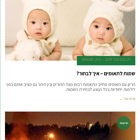
29 בנובמבר 2018
כתב מקומונט
שמות לתאומים – איך לבחור?
הריון עם תאומים מחייב התאמות רבות מצד ההורים ובין היתר גם מציב אותם בפני
דילמות ייחודיות בכל הנוגע לבחירת השמות.
קרא עוד ←
חדשות