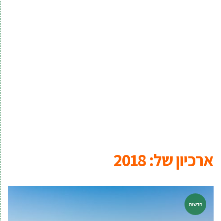
ארכיון של:
2018
חדשות