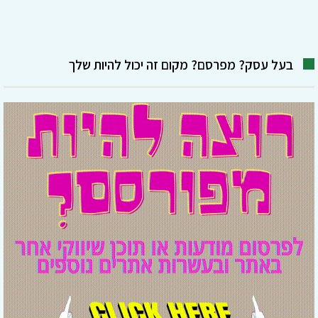
בעל עסק? מפרסם? מקום זה יכול להיות שלך