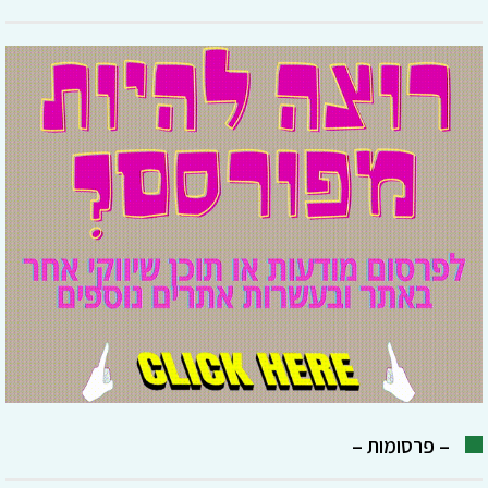
– פרסומות –