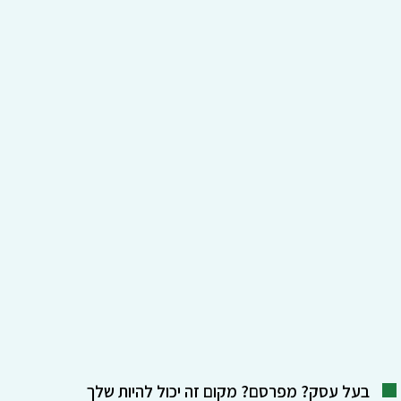
בעל עסק? מפרסם? מקום זה יכול להיות שלך