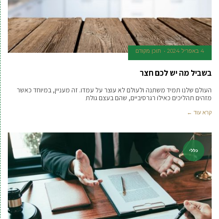
4 באפריל 2024
תוכן מקודם
בשביל מה יש לכם חצר
העולם שלנו תמיד משתנה ולעולם לא עוצר על עמדו. זה מעניין, במיוחד כאשר
מזהים תהליכים כאילו רגרסיביים, שהם בעצם גולת
קרא עוד ←
כללי