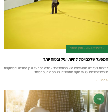
7 באפריל 2024
תוכן מקודם
המפעל שלכם יכול להיות יעיל ובטוח יותר
בטיחות בעבודה תעשייתית היא הבסיס לכל עבודה במפעל ולכן המבנה והמתקנים
חייבים להיבנות על פי תקני מחמירים. כל המבנה, מהמסד
קרא עוד ←
כללי