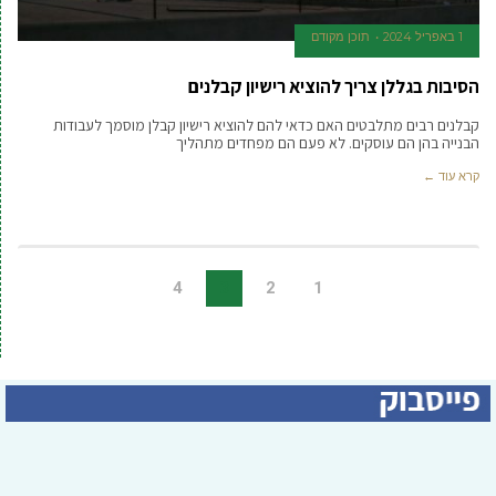
1 באפריל 2024
תוכן מקודם
הסיבות בגללן צריך להוציא רישיון קבלנים
קבלנים רבים מתלבטים האם כדאי להם להוציא רישיון קבלן מוסמך לעבודות
הבנייה בהן הם עוסקים. לא פעם הם מפחדים מתהליך
קרא עוד ←
4
3
2
1