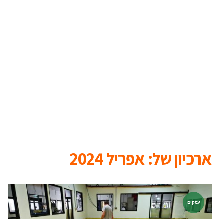
ארכיון של:
אפריל 2024
עסקים