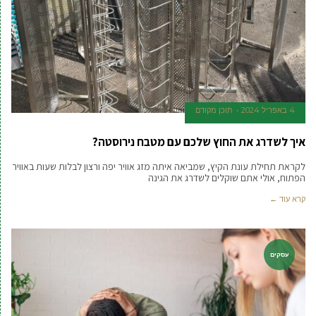
4 באפריל 2024
תוכן מקודם
איך לשדרג את החוץ שלכם עם מטבח נירוסטה?
לקראת תחילת עונת הקיץ, שמביאה איתה מזג אוויר יפה ורצון לבלות שעות באוויר
הפתוח, אולי אתם שוקלים לשדרג את הגינה
קרא עוד ←
עסקים