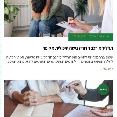
4 באפריל 2024
תוכן מקודם
תהליך מורכב הדורש גישה טיפולית מקיפה
טיפול בהתמכרויות לסמים הוא תהליך מורכב הדורש גישה מקיפה, המתייחסת הן
לתלות הפיזית בחומרים והן לגורמים הפסיכולוגיים התורמים להתמכרות. המסע
קרא עוד ←
עסקים