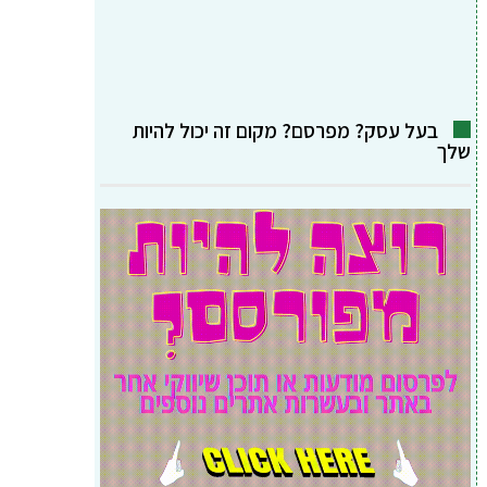
בעל עסק? מפרסם? מקום זה יכול להיות
שלך