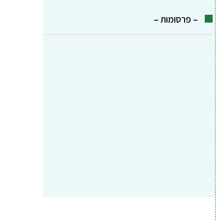
– פרסומות –